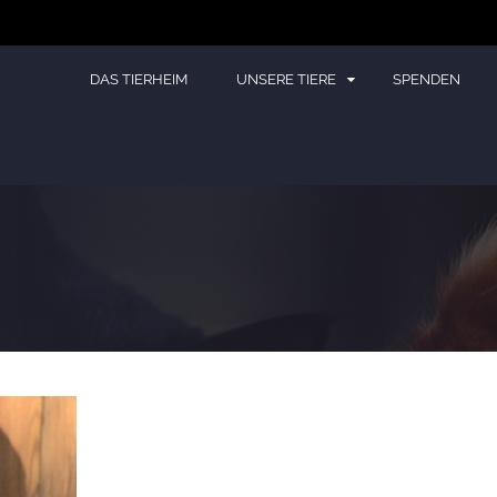
DAS TIERHEIM
UNSERE TIERE
SPENDEN