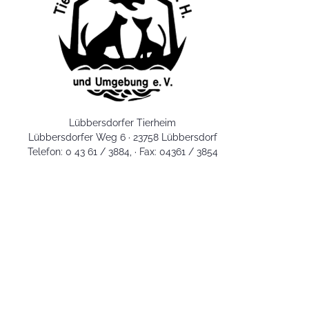
Lübbersdorfer Tierheim
Lübbersdorfer Weg 6 · 23758 Lübbersdorf
Telefon: 0 43 61 / 3884, · Fax: 04361 / 3854