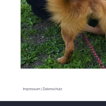
Impressum |
Datenschutz