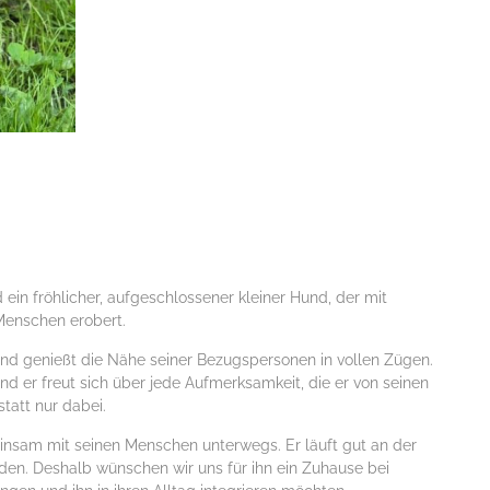
d ein fröhlicher, aufgeschlossener kleiner Hund, der mit
Menschen erobert.
nd genießt die Nähe seiner Bezugspersonen in vollen Zügen.
d er freut sich über jede Aufmerksamkeit, die er von seinen
tatt nur dabei.
insam mit seinen Menschen unterwegs. Er läuft gut an der
en. Deshalb wünschen wir uns für ihn ein Zuhause bei