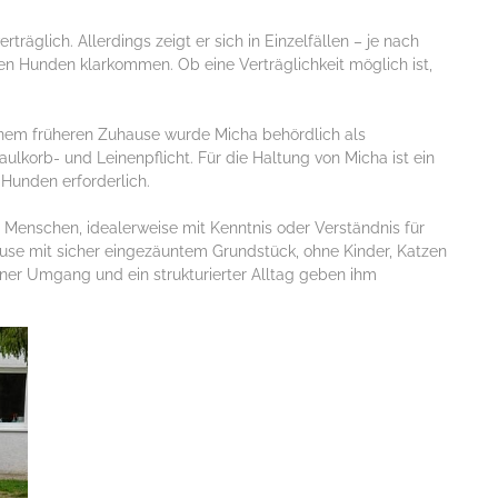
träglich. Allerdings zeigt er sich in Einzelfällen – je nach
n Hunden klarkommen. Ob eine Verträglichkeit möglich ist,
einem früheren Zuhause wurde Micha behördlich als
aulkorb- und Leinenpflicht. Für die Haltung von Micha ist ein
Hunden erforderlich.
 Menschen, idealerweise mit Kenntnis oder Verständnis für
se mit sicher eingezäuntem Grundstück, ohne Kinder, Katzen
räner Umgang und ein strukturierter Alltag geben ihm