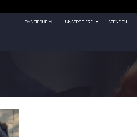
DAS TIERHEIM
UNSERE TIERE
SPENDEN