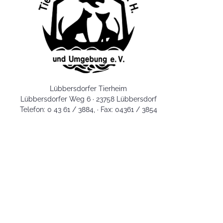
Lübbersdorfer Tierheim
Lübbersdorfer Weg 6 · 23758 Lübbersdorf
Telefon: 0 43 61 / 3884, · Fax: 04361 / 3854