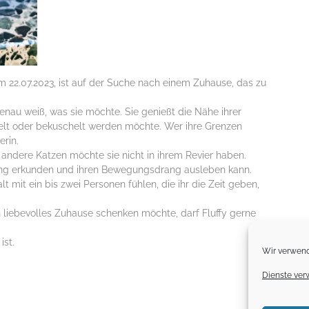
 22.07.2023, ist auf der Suche nach einem Zuhause, das zu
enau weiß, was sie möchte. Sie genießt die Nähe ihrer
helt oder bekuschelt werden möchte. Wer ihre Grenzen
erin.
n andere Katzen möchte sie nicht in ihrem Revier haben.
bung erkunden und ihren Bewegungsdrang ausleben kann.
 mit ein bis zwei Personen fühlen, die ihr die Zeit geben,
 liebevolles Zuhause schenken möchte, darf Fluffy gerne
ist.
Wir verwend
Dienste ver