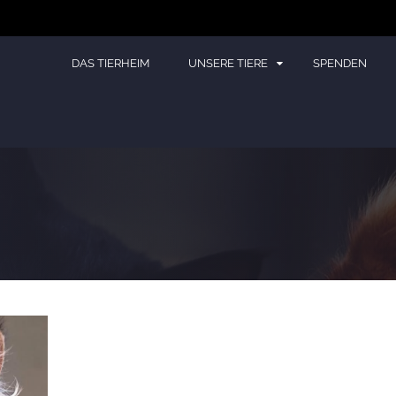
DAS TIERHEIM
UNSERE TIERE
SPENDEN