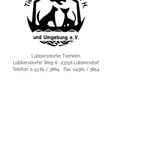
Lübbersdorfer Tierheim
Lübbersdorfer Weg 6 · 23758 Lübbersdorf
Telefon: 0 43 61 / 3884, · Fax: 04361 / 3854