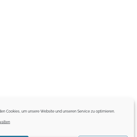
en Cookies, um unsere Website und unseren Service zu optimieren.
walten