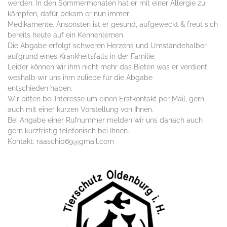
werden. In den Sommermonaten hat er mit einer Allergie zu
kämpfen, dafür bekam er nun immer
Medikamente. Ansonsten ist er gesund, aufgeweckt & freut sich
bereits heute auf ein Kennenlernen.
Die Abgabe erfolgt schweren Herzens und Umständehalber
aufgrund eines Krankheitsfalls in der Familie.
Leider können wir ihm nicht mehr das Bieten was er verdient,
weshalb wir uns ihm zuliebe für die Abgabe
entschieden haben.
Wir bitten bei Interesse um einen Erstkontakt per Mail, gern
auch mit einer kurzen Vorstellung von Ihnen.
Bei Angabe einer Rufnummer melden wir uns danach auch
gern kurzfristig telefonisch bei Ihnen.
Kontakt: raaschi069@gmail.com