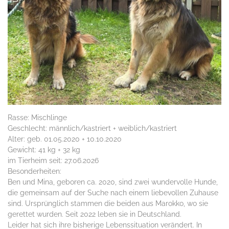
Rasse: Mischlinge
Geschlecht: männlich/kastriert + weiblich/kastriert
Alter: geb. 01.05.2020 + 10.10.2020
Gewicht: 41 kg + 32 kg
im Tierheim seit: 27.06.2026
Besonderheiten:
Ben und Mina, geboren ca. 2020, sind zwei wundervolle Hunde,
die gemeinsam auf der Suche nach einem liebevollen Zuhause
sind. Ursprünglich stammen die beiden aus Marokko, wo sie
gerettet wurden. Seit 2022 leben sie in Deutschland.
Leider hat sich ihre bisherige Lebenssituation verändert. In