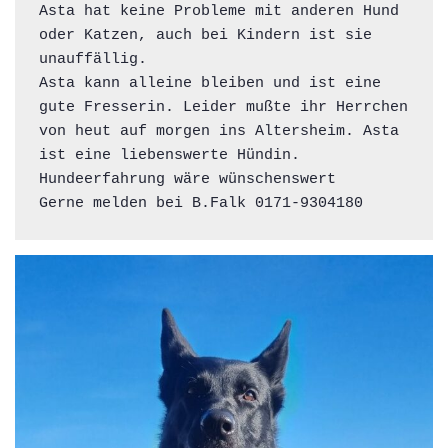
Asta hat keine Probleme mit anderen Hund 
oder Katzen, auch bei Kindern ist sie 
unauffällig. 
Asta kann alleine bleiben und ist eine 
gute Fresserin. Leider mußte ihr Herrchen 
von heut auf morgen ins Altersheim. Asta 
ist eine liebenswerte Hündin. 
Hundeerfahrung wäre wünschenswert 
Gerne melden bei B.Falk 0171-9304180 